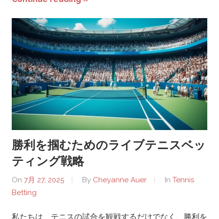
グ
勝利を掴むためのライブテニスベッ
ティング戦略
On
7月 27, 2025
By
Cheyanne Auer
In
Tennis
Betting
私たちは、テニスの試合を観戦するだけでなく、勝利を