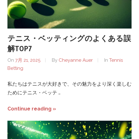
テニス・ベッティングのよくある誤
解TOP7
On
7月 21, 2025
By
Cheyanne Auer
In
Tennis
Betting
私たちはテニスが大好きで、その魅力をより深く楽しむ
ためにテニス・ベッテ …
Continue reading »