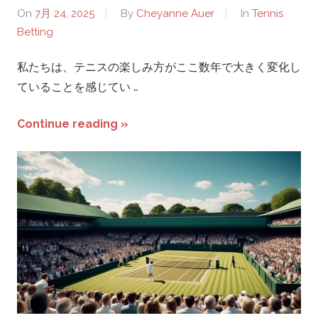
On
7月 24, 2025
By
Cheyanne Auer
In
Tennis
Betting
私たちは、テニスの楽しみ方がここ数年で大きく変化し
ていることを感じてい …
Continue reading »