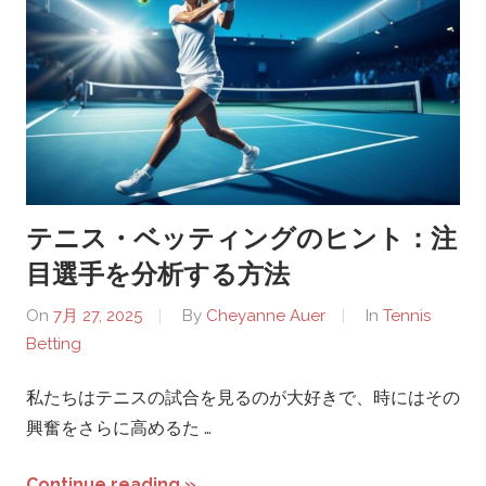
テ
ニ
ス
・
ベ
テニス・ベッティングのヒント：注
目選手を分析する方法
ッ
On
7月 27, 2025
By
Cheyanne Auer
In
Tennis
テ
Betting
ィ
私たちはテニスの試合を見るのが大好きで、時にはその
興奮をさらに高めるた …
ン
Continue reading »