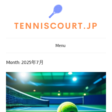
Skip
to
content
T
Menu
e
n
Month:
2025年7月
n
i
s