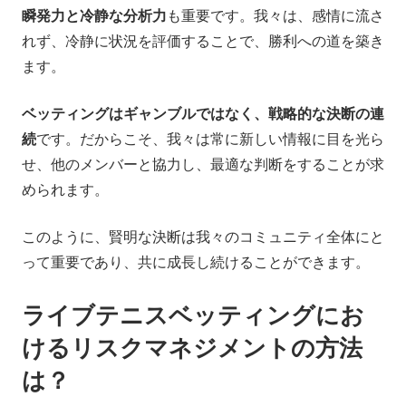
瞬発力と冷静な分析力
も重要です。我々は、感情に流さ
れず、冷静に状況を評価することで、勝利への道を築き
ます。
ベッティングはギャンブルではなく、戦略的な決断の連
続
です。だからこそ、我々は常に新しい情報に目を光ら
せ、他のメンバーと協力し、最適な判断をすることが求
められます。
このように、賢明な決断は我々のコミュニティ全体にと
って重要であり、共に成長し続けることができます。
ライブテニスベッティングにお
けるリスクマネジメントの方法
は？