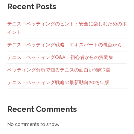
Recent Posts
ン
テニス・ベッティングのヒント：安全に楽しむためのポ
イント
テニス・ベッティング戦略：エキスパートの視点から
テニス・ベッティングQ&A：初心者からの質問集
ベッティング分析で知るテニスの面白い傾向7選
テニス・ベッティング戦略の最新動向2025年版
Recent Comments
No comments to show.