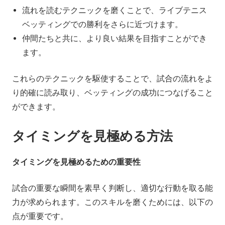
流れを読むテクニックを磨くことで、ライブテニス
ベッティングでの勝利をさらに近づけます。
仲間たちと共に、より良い結果を目指すことができ
ます。
これらのテクニックを駆使することで、試合の流れをよ
り的確に読み取り、ベッティングの成功につなげること
ができます。
タイミングを見極める方法
タイミングを見極めるための重要性
試合の重要な瞬間を素早く判断し、適切な行動を取る能
力が求められます。このスキルを磨くためには、以下の
点が重要です。