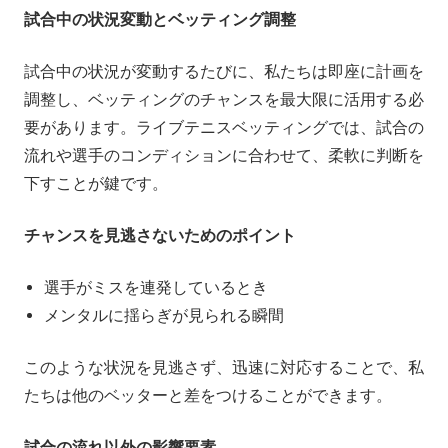
試合中の状況変動とベッティング調整
試合中の状況が変動するたびに、私たちは即座に計画を
調整し、ベッティングのチャンスを最大限に活用する必
要があります。ライブテニスベッティングでは、試合の
流れや選手のコンディションに合わせて、柔軟に判断を
下すことが鍵です。
チャンスを見逃さないためのポイント
選手がミスを連発しているとき
メンタルに揺らぎが見られる瞬間
このような状況を見逃さず、迅速に対応することで、私
たちは他のベッターと差をつけることができます。
試合の流れ以外の影響要素