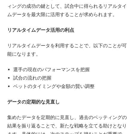
ィングの成功の鍵として、試合中に得られるリアルタイ
ムデータを最大限に活用することが求められます。
リアルタイムデータ活用の利点
リアルタイムデータを利用することで、以下のことが可
能になります。
選手の現在のパフォーマンスを把握
試合の流れの把握
ベットのタイミングや金額の賢い調整
データの定期的な見直し
集めたデータを定期的に見直し、過去のベッティングの
結果を振り返ることで、新たな戦略を立てる助けとなり