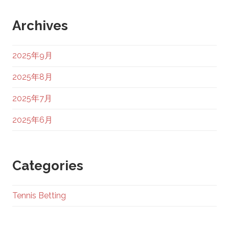
Archives
2025年9月
2025年8月
2025年7月
2025年6月
Categories
Tennis Betting