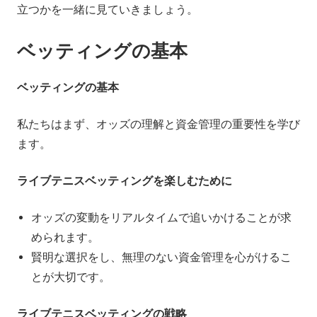
グ
立つかを一緒に見ていきましょう。
ベッティングの基本
ベッティングの基本
私たちはまず、オッズの理解と資金管理の重要性を学び
ます。
ライブテニスベッティングを楽しむために
オッズの変動をリアルタイムで追いかけることが求
められます。
賢明な選択をし、無理のない資金管理を心がけるこ
とが大切です。
ライブテニスベッティングの戦略