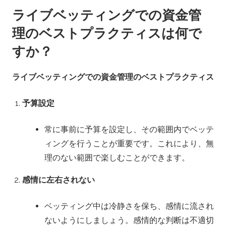
ライブベッティングでの資金管
理のベストプラクティスは何で
すか？
ライブベッティングでの資金管理のベストプラクティス
予算設定
常に事前に予算を設定し、その範囲内でベッテ
ィングを行うことが重要です。これにより、無
理のない範囲で楽しむことができます。
感情に左右されない
ベッティング中は冷静さを保ち、感情に流され
ないようにしましょう。感情的な判断は不適切