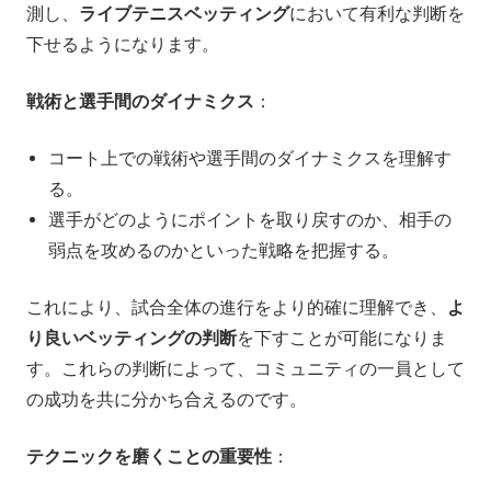
測し、
ライブテニスベッティング
において有利な判断を
下せるようになります。
戦術と選手間のダイナミクス
：
コート上での戦術や選手間のダイナミクスを理解す
る。
選手がどのようにポイントを取り戻すのか、相手の
弱点を攻めるのかといった戦略を把握する。
これにより、試合全体の進行をより的確に理解でき、
よ
り良いベッティングの判断
を下すことが可能になりま
す。これらの判断によって、コミュニティの一員として
の成功を共に分かち合えるのです。
テクニックを磨くことの重要性
：