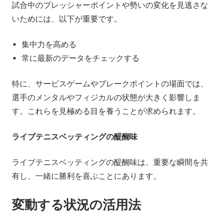
試合中のプレッシャーポイントや勢いの変化を見逃さな
いためには、以下が重要です。
集中力を高める
常に最新のデータをチェックする
特に、サービスゲームやブレークポイントの場面では、
選手のメンタルやフィジカルの状態が大きく影響しま
す。これらを見極める目を養うことが求められます。
ライブテニスベッティングの醍醐味
ライブテニスベッティングの醍醐味は、重要な瞬間を共
有し、一緒に勝利を喜ぶことにあります。
変動する状況の活用法