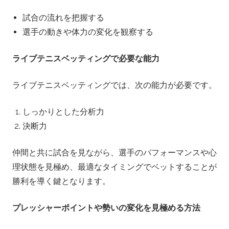
試合の流れを把握する
選手の動きや体力の変化を観察する
ライブテニスベッティングで必要な能力
ライブテニスベッティングでは、次の能力が必要です。
しっかりとした分析力
決断力
仲間と共に試合を見ながら、選手のパフォーマンスや心
理状態を見極め、最適なタイミングでベットすることが
勝利を導く鍵となります。
プレッシャーポイントや勢いの変化を見極める方法