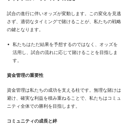
試合の進行に伴いオッズが変動します。この変化を見逃
さず、適切なタイミングで賭けることが、私たちの戦略
の鍵となります。
私たちはただ結果を予想するのではなく、オッズを
活用し、試合の流れに応じて賭けることを目指しま
す。
資金管理の重要性
資金管理は私たちの成功を支える柱です。無理な賭けは
避け、確実な利益を積み重ねることで、私たちはコミュ
ニティ全体での勝利を目指します。
コミュニティの成長と絆