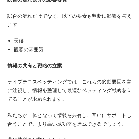
試合の流れだけでなく、以下の要素も判断に影響を与え
ます。
天候
観客の雰囲気
情報の共有と戦略の立案
ライブテニスベッティングでは、これらの変動要因を常
に注視し、情報を整理して最適なベッティング戦略を立
てることが求められます。
私たちが一体となって情報を共有し、互いにサポートし
合うことで、より高い成功率を達成できるでしょう。