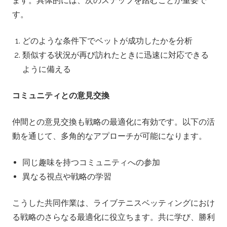
ます。具体的には、次のステップを踏むことが重要で
す。
どのような条件下でベットが成功したかを分析
類似する状況が再び訪れたときに迅速に対応できる
ように備える
コミュニティとの意見交換
仲間との意見交換も戦略の最適化に有効です。以下の活
動を通じて、多角的なアプローチが可能になります。
同じ趣味を持つコミュニティへの参加
異なる視点や戦略の学習
こうした共同作業は、ライブテニスベッティングにおけ
る戦略のさらなる最適化に役立ちます。共に学び、勝利