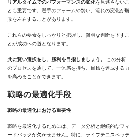
リアルタイムでのパフォーマンスの変化
を見逃さないこ
とも重要です。選手のフォームや勢い、流れの変化が勝
敗を左右することがあります。
これらの要素をしっかりと把握し、賢明な判断を下すこ
とが成功への道となります。
共に賢い選択をし、勝利を目指しましょう。
この分析
のプロセスを通じて、一体感を持ち、目標を達成する力
を高めることができます。
戦略の最適化手段
戦略の最適化における重要性
戦略を最適化するためには、データ分析と継続的なフィ
ードバックが欠かせません。特に、ライブテニスベッテ