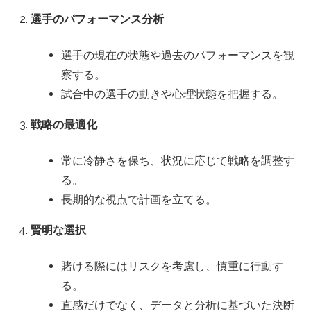
選手のパフォーマンス分析
選手の現在の状態や過去のパフォーマンスを観
察する。
試合中の選手の動きや心理状態を把握する。
戦略の最適化
常に冷静さを保ち、状況に応じて戦略を調整す
る。
長期的な視点で計画を立てる。
賢明な選択
賭ける際にはリスクを考慮し、慎重に行動す
る。
直感だけでなく、データと分析に基づいた決断