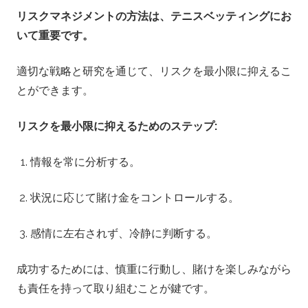
リスクマネジメントの方法は、テニスベッティングにお
いて重要です。
適切な戦略と研究を通じて、リスクを最小限に抑えるこ
とができます。
リスクを最小限に抑えるためのステップ:
情報を常に分析する。
状況に応じて賭け金をコントロールする。
感情に左右されず、冷静に判断する。
成功するためには、慎重に行動し、賭けを楽しみながら
も責任を持って取り組むことが鍵です。