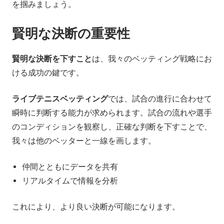
を掴みましょう。
賢明な決断の重要性
賢明な決断を下すこと
は、我々のベッティング戦略にお
ける成功の鍵です。
ライブテニスベッティング
では、試合の進行に合わせて
瞬時に判断する能力が求められます。試合の流れや選手
のコンディションを観察し、正確な判断を下すことで、
我々は他のベッターと一線を画します。
仲間とともにデータを共有
リアルタイムで情報を分析
これにより、より良い決断が可能になります。