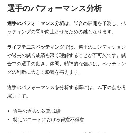
選手のパフォーマンス分析
選手のパフォーマンス分析
は、試合の展開を予測し、ベ
ッティングの質を向上させるための鍵となります。
ライブテニスベッティング
では、選手のコンディション
や過去の試合成績を深く理解することが不可欠です。試
合中の選手の動き、体調、精神的な強さは、ベッティン
グの判断に大きく影響を与えます。
選手のパフォーマンスを分析する際には、以下の点を考
慮します。
選手の過去の対戦成績
特定のコートにおける得意不得意