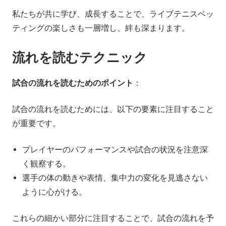
私たちが共に学び、成長することで、ライブテニスベッ
ティングの楽しさも一層増し、絆も深まります。
流れを読むテクニック
試合の流れを読むためのポイント
：
試合の流れを読むためには、以下の要素に注目すること
が重要です。
プレイヤーのパフォーマンスや試合の状況を注意深
く観察する。
選手の体の動きや表情、集中力の変化を見逃さない
ように心がける。
これらの細かい部分に注目することで、試合の流れを予