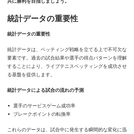
共に勝利を目指しましょう。
統計データの重要性
統計データの重要性
統計データは、ベッティング戦略を立てる上で不可欠な
要素です。過去の試合結果や選手の得点パターンを理解
することにより、ライブテニスベッティングを成功させ
る基盤を提供します。
統計データによる試合の流れの予測
選手のサービスゲーム成功率
ブレークポイントの転換率
これらのデータは、試合中に発生する瞬間的な変化に迅