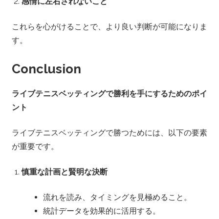
感情に左右されないこと
これらを心がけることで、より良い判断が可能になりま
す。
Conclusion
ライブテニスベッティングで勝利を手にするためのポイ
ント
ライブテニスベッティングで勝つためには、以下の要素
が重要です。
慎重な計画と賢明な決断
流れを読み、タイミングを見極めること。
統計データを効果的に活用する。