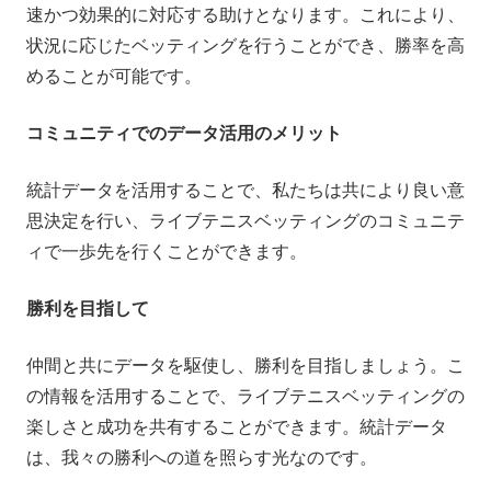
速かつ効果的に対応する助けとなります。これにより、
状況に応じたベッティングを行うことができ、勝率を高
めることが可能です。
コミュニティでのデータ活用のメリット
統計データを活用することで、私たちは共により良い意
思決定を行い、ライブテニスベッティングのコミュニテ
ィで一歩先を行くことができます。
勝利を目指して
仲間と共にデータを駆使し、勝利を目指しましょう。こ
の情報を活用することで、ライブテニスベッティングの
楽しさと成功を共有することができます。統計データ
は、我々の勝利への道を照らす光なのです。