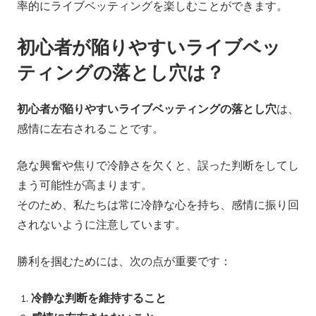
率的にライブベッティングを楽しむことができます。
初心者が陥りやすいライブベッ
ティングの落とし穴は？
初心者が陥りやすいライブベッティングの落とし穴
は、
感情に左右されることです。
急な興奮や焦りで冷静さを欠くと、誤った判断をしてし
まう可能性が高まります。
そのため、私たちは常に冷静な心を持ち、感情に振り回
されないように注意しています。
勝利を掴むためには、次の点が重要です：
冷静な判断を維持すること